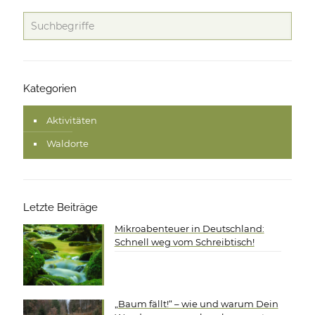
Kategorien
Aktivitäten
Waldorte
Letzte Beiträge
Mikroabenteuer in Deutschland:
Schnell weg vom Schreibtisch!
„Baum fällt!“ – wie und warum Dein