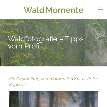
Waldfotografie – Tipps
vom Profi
Ein Gastbeitrag vom Fotografen Klaus-Peter
Kappest