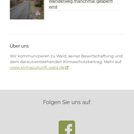
Wanderweg manchmal gesperrt
wird
Über uns
Wir kommunizieren zu Wald, seiner Bewirtschaftung und
dem daraus entstehenden Klimaschutzbeitrag. Mehr auf:
www.klimazukunft-wald.de
.
Folgen Sie uns auf: